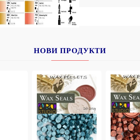
НОВИ ПРОДУКТИ