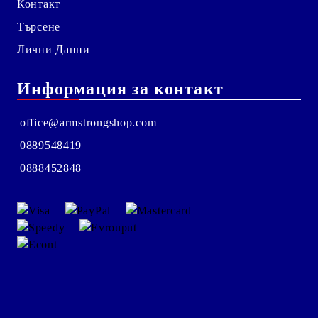
Контакт
Търсене
Лични Данни
Информация за контакт
office@armstrongshop.com
0889548419
0888452848