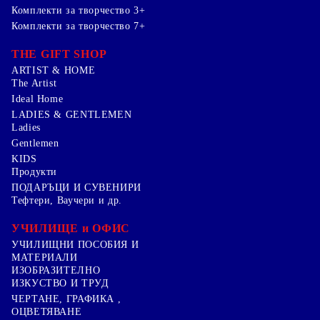
Комплекти за творчество 3+
Комплекти за творчество 7+
THE GIFT SHOP
ARTIST & HOME
The Artist
Ideal Home
LADIES & GENTLEMEN
Ladies
Gentlemen
KIDS
Продукти
ПОДАРЪЦИ И СУВЕНИРИ
Тефтери, Ваучери и др.
УЧИЛИЩЕ и ОФИС
УЧИЛИЩНИ ПОСОБИЯ И
МАТЕРИАЛИ
ИЗОБРАЗИТЕЛНО
ИЗКУСТВО И ТРУД
ЧЕРТАНЕ, ГРАФИКА ,
ОЦВЕТЯВАНЕ