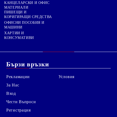
КАНЦЕЛАРСКИ И ОФИС
МАТЕРИАЛИ
ПИШЕЩИ И
КОРИГИРАЩИ СРЕДСТВА
ОФИСНИ ПОСОБИЯ И
МАШИНИ
ХАРТИИ И
КОНСУМАТИВИ
Бързи връзки
Рекламации
Условия
За Нас
Вход
Чести Въпроси
Регистрация