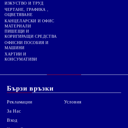
ИЗКУСТВО И ТРУД
ЧЕРТАНЕ, ГРАФИКА ,
ОЦВЕТЯВАНЕ
КАНЦЕЛАРСКИ И ОФИС
МАТЕРИАЛИ
ПИШЕЩИ И
КОРИГИРАЩИ СРЕДСТВА
ОФИСНИ ПОСОБИЯ И
МАШИНИ
ХАРТИИ И
КОНСУМАТИВИ
Бързи връзки
Рекламации
Условия
За Нас
Вход