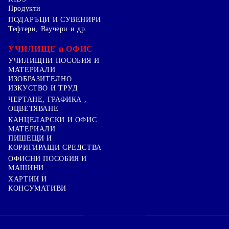
Продукти
ПОДАРЪЦИ И СУВЕНИРИ
Тефтери, Ваучери и др.
УЧИЛИЩЕ и ОФИС
УЧИЛИЩНИ ПОСОБИЯ И
МАТЕРИАЛИ
ИЗОБРАЗИТЕЛНО
ИЗКУСТВО И ТРУД
ЧЕРТАНЕ, ГРАФИКА ,
ОЦВЕТЯВАНЕ
КАНЦЕЛАРСКИ И ОФИС
МАТЕРИАЛИ
ПИШЕЩИ И
КОРИГИРАЩИ СРЕДСТВА
ОФИСНИ ПОСОБИЯ И
МАШИНИ
ХАРТИИ И
КОНСУМАТИВИ