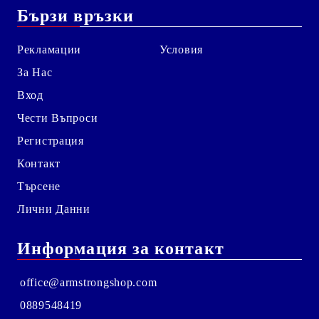
Бързи връзки
Рекламации
Условия
За Нас
Вход
Чести Въпроси
Регистрация
Контакт
Търсене
Лични Данни
Информация за контакт
office@armstrongshop.com
0889548419