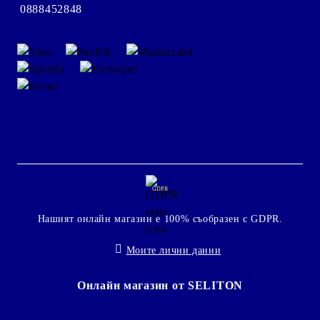
0888452848
GDPR
Нашият онлайн магазин е 100% съобразен с GDPR.
Моите лични данни
Онлайн магазин от SELITON