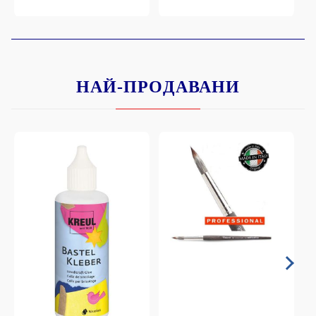
НАЙ-ПРОДАВАНИ