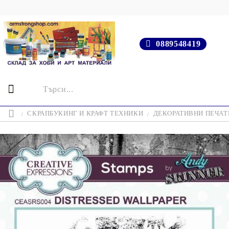
0889548419
СКРАПБУКИНГ И КРАФТ ТЕХНИКИ
ДЕКОРАТИВНИ ПЕЧАТИ