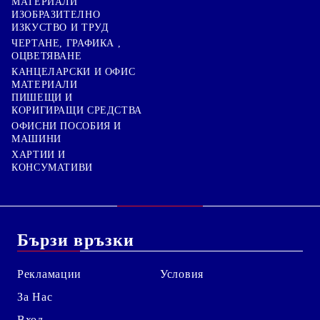
МАТЕРИАЛИ
ИЗОБРАЗИТЕЛНО
ИЗКУСТВО И ТРУД
ЧЕРТАНЕ, ГРАФИКА ,
ОЦВЕТЯВАНЕ
КАНЦЕЛАРСКИ И ОФИС
МАТЕРИАЛИ
ПИШЕЩИ И
КОРИГИРАЩИ СРЕДСТВА
ОФИСНИ ПОСОБИЯ И
МАШИНИ
ХАРТИИ И
КОНСУМАТИВИ
Бързи връзки
Рекламации
Условия
За Нас
Вход