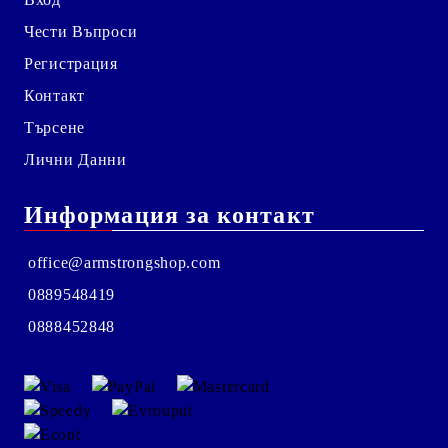
Чести Въпроси
Регистрация
Контакт
Търсене
Лични Данни
Информация за контакт
office@armstrongshop.com
0889548419
0888452848