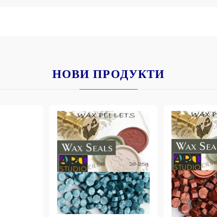
НОВИ ПРОДУКТИ