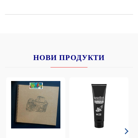
НОВИ ПРОДУКТИ