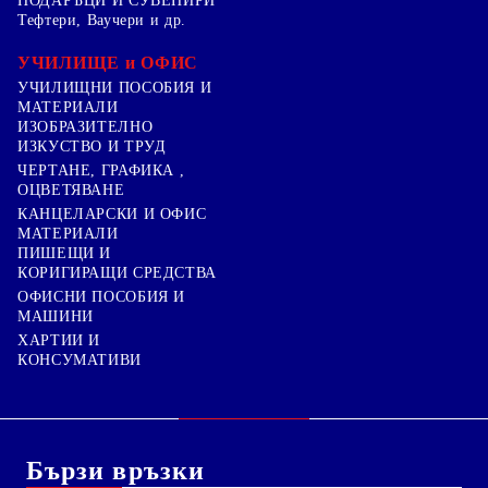
ПОДАРЪЦИ И СУВЕНИРИ
Тефтери, Ваучери и др.
УЧИЛИЩЕ и ОФИС
УЧИЛИЩНИ ПОСОБИЯ И
МАТЕРИАЛИ
ИЗОБРАЗИТЕЛНО
ИЗКУСТВО И ТРУД
ЧЕРТАНЕ, ГРАФИКА ,
ОЦВЕТЯВАНЕ
КАНЦЕЛАРСКИ И ОФИС
МАТЕРИАЛИ
ПИШЕЩИ И
КОРИГИРАЩИ СРЕДСТВА
ОФИСНИ ПОСОБИЯ И
МАШИНИ
ХАРТИИ И
КОНСУМАТИВИ
Бързи връзки