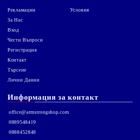
Рекламации
Условия
За Нас
Вход
Чести Въпроси
Регистрация
Контакт
Търсене
Лични Данни
Информация за контакт
office@armstrongshop.com
0889548419
0888452848