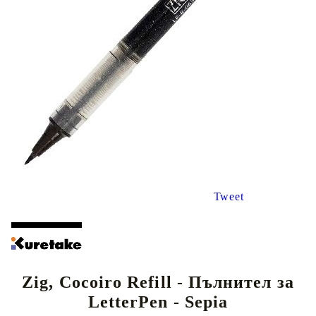
Tweet
Zig, Cocoiro Refill - Пълнител за
LetterPen - Sepia