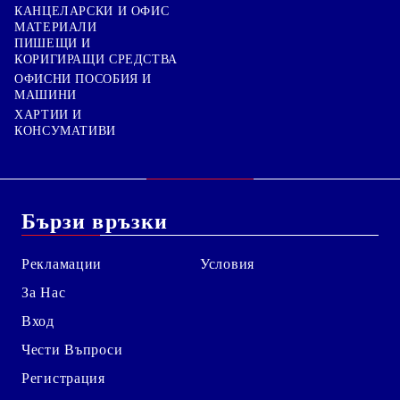
КАНЦЕЛАРСКИ И ОФИС
МАТЕРИАЛИ
ПИШЕЩИ И
КОРИГИРАЩИ СРЕДСТВА
ОФИСНИ ПОСОБИЯ И
МАШИНИ
ХАРТИИ И
КОНСУМАТИВИ
Бързи връзки
Рекламации
Условия
За Нас
Вход
Чести Въпроси
Регистрация