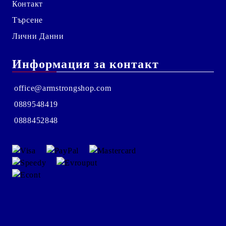
Контакт
Търсене
Лични Данни
Информация за контакт
office@armstrongshop.com
0889548419
0888452848