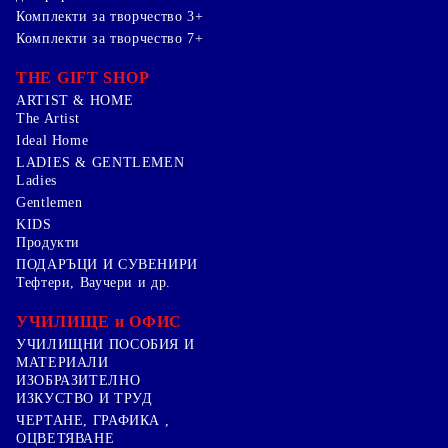
Комплекти за творчество 3+
Комплекти за творчество 7+
THE GIFT SHOP
ARTIST & HOME
The Artist
Ideal Home
LADIES & GENTLEMEN
Ladies
Gentlemen
KIDS
Продукти
ПОДАРЪЦИ И СУВЕНИРИ
Тефтери, Ваучери и др.
УЧИЛИЩЕ и ОФИС
УЧИЛИЩНИ ПОСОБИЯ И
МАТЕРИАЛИ
ИЗОБРАЗИТЕЛНО
ИЗКУСТВО И ТРУД
ЧЕРТАНЕ, ГРАФИКА ,
ОЦВЕТЯВАНЕ