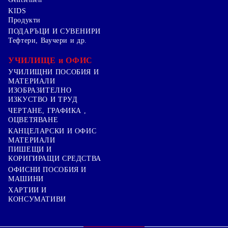
KIDS
Продукти
ПОДАРЪЦИ И СУВЕНИРИ
Тефтери, Ваучери и др.
УЧИЛИЩЕ и ОФИС
УЧИЛИЩНИ ПОСОБИЯ И
МАТЕРИАЛИ
ИЗОБРАЗИТЕЛНО
ИЗКУСТВО И ТРУД
ЧЕРТАНЕ, ГРАФИКА ,
ОЦВЕТЯВАНЕ
КАНЦЕЛАРСКИ И ОФИС
МАТЕРИАЛИ
ПИШЕЩИ И
КОРИГИРАЩИ СРЕДСТВА
ОФИСНИ ПОСОБИЯ И
МАШИНИ
ХАРТИИ И
КОНСУМАТИВИ