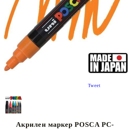
Tweet
Акрилен маркер POSCA PC-