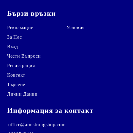
Бързи връзки
Рекламации
Условия
За Нас
Вход
Чести Въпроси
Регистрация
Контакт
Търсене
Лични Данни
Информация за контакт
office@armstrongshop.com