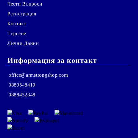
Чести Въпроси
Регистрация
Контакт
Търсене
Лични Данни
Информация за контакт
office@armstrongshop.com
0889548419
0888452848