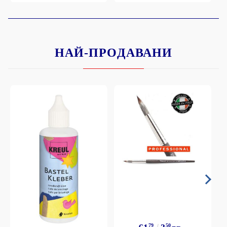
НАЙ-ПРОДАВАНИ
79
50