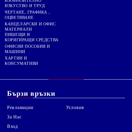
ИЗОБРАЗИТЕЛНО
ИЗКУСТВО И ТРУД
ЧЕРТАНЕ, ГРАФИКА ,
ОЦВЕТЯВАНЕ
КАНЦЕЛАРСКИ И ОФИС
МАТЕРИАЛИ
ПИШЕЩИ И
КОРИГИРАЩИ СРЕДСТВА
ОФИСНИ ПОСОБИЯ И
МАШИНИ
ХАРТИИ И
КОНСУМАТИВИ
Бързи връзки
Рекламации
Условия
За Нас
Вход