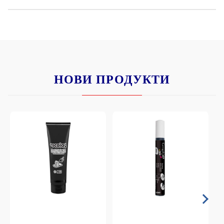
НОВИ ПРОДУКТИ