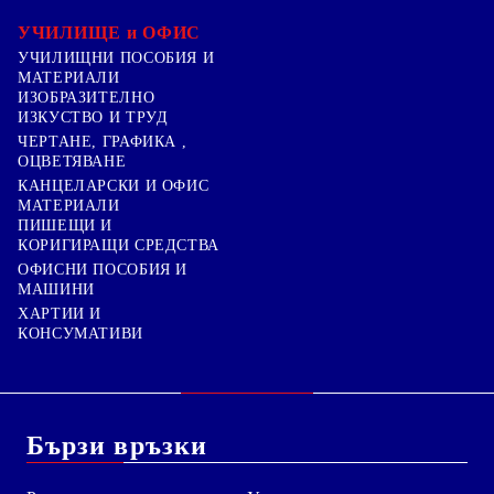
УЧИЛИЩЕ и ОФИС
УЧИЛИЩНИ ПОСОБИЯ И
МАТЕРИАЛИ
ИЗОБРАЗИТЕЛНО
ИЗКУСТВО И ТРУД
ЧЕРТАНЕ, ГРАФИКА ,
ОЦВЕТЯВАНЕ
КАНЦЕЛАРСКИ И ОФИС
МАТЕРИАЛИ
ПИШЕЩИ И
КОРИГИРАЩИ СРЕДСТВА
ОФИСНИ ПОСОБИЯ И
МАШИНИ
ХАРТИИ И
КОНСУМАТИВИ
Бързи връзки