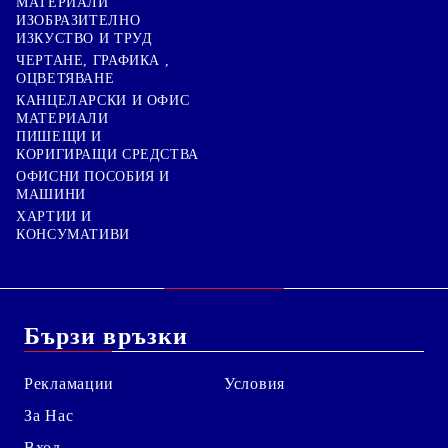
МАТЕРИАЛИ
ИЗОБРАЗИТЕЛНО
ИЗКУСТВО И ТРУД
ЧЕРТАНЕ, ГРАФИКА ,
ОЦВЕТЯВАНЕ
КАНЦЕЛАРСКИ И ОФИС
МАТЕРИАЛИ
ПИШЕЩИ И
КОРИГИРАЩИ СРЕДСТВА
ОФИСНИ ПОСОБИЯ И
МАШИНИ
ХАРТИИ И
КОНСУМАТИВИ
Бързи връзки
Рекламации
Условия
За Нас
Вход