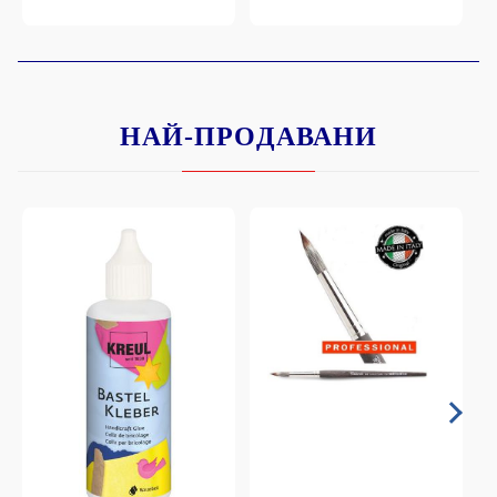
НАЙ-ПРОДАВАНИ