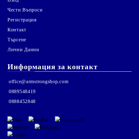
Чести Въпроси
Регистрация
Контакт
Търсене
Лични Данни
Информация за контакт
office@armstrongshop.com
0889548419
0888452848