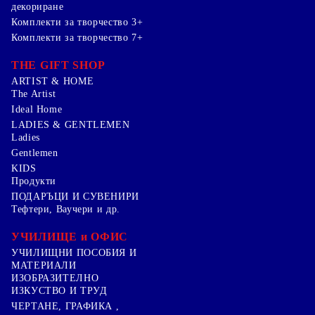
декориране
Комплекти за творчество 3+
Комплекти за творчество 7+
THE GIFT SHOP
ARTIST & HOME
The Artist
Ideal Home
LADIES & GENTLEMEN
Ladies
Gentlemen
KIDS
Продукти
ПОДАРЪЦИ И СУВЕНИРИ
Тефтери, Ваучери и др.
УЧИЛИЩЕ и ОФИС
УЧИЛИЩНИ ПОСОБИЯ И
МАТЕРИАЛИ
ИЗОБРАЗИТЕЛНО
ИЗКУСТВО И ТРУД
ЧЕРТАНЕ, ГРАФИКА ,