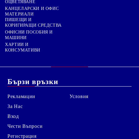
ОЦВЕТЯВАНЕ
КАНЦЕЛАРСКИ И ОФИС
МАТЕРИАЛИ
ПИШЕЩИ И
КОРИГИРАЩИ СРЕДСТВА
ОФИСНИ ПОСОБИЯ И
МАШИНИ
ХАРТИИ И
КОНСУМАТИВИ
Бързи връзки
Рекламации
Условия
За Нас
Вход
Чести Въпроси
Регистрация