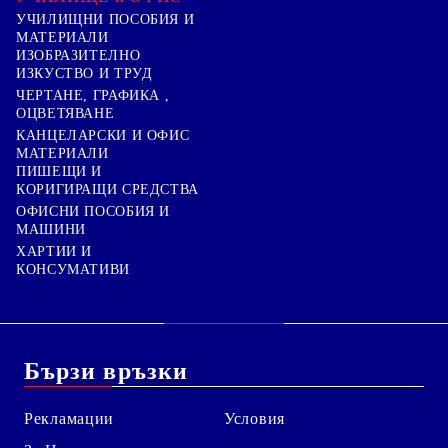
УЧИЛИЩНИ ПОСОБИЯ И
МАТЕРИАЛИ
ИЗОБРАЗИТЕЛНО
ИЗКУСТВО И ТРУД
ЧЕРТАНЕ, ГРАФИКА ,
ОЦВЕТЯВАНЕ
КАНЦЕЛАРСКИ И ОФИС
МАТЕРИАЛИ
ПИШЕЩИ И
КОРИГИРАЩИ СРЕДСТВА
ОФИСНИ ПОСОБИЯ И
МАШИНИ
ХАРТИИ И
КОНСУМАТИВИ
Бързи връзки
Рекламации
Условия