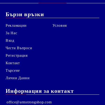
Бързи връзки
Рекламации
Условия
За Нас
Вход
Чести Въпроси
Регистрация
Контакт
Търсене
Лични Данни
Информация за контакт
office@armstrongshop.com