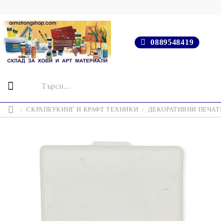
0889548419
СКРАПБУКИНГ И КРАФТ ТЕХНИКИ
ДЕКОРАТИВНИ ПЕЧАТИ