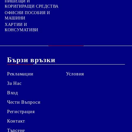
ПИШЕЩИ И
КОРИГИРАЩИ СРЕДСТВА
ОФИСНИ ПОСОБИЯ И
МАШИНИ
ХАРТИИ И
КОНСУМАТИВИ
Бързи връзки
Рекламации
Условия
За Нас
Вход
Чести Въпроси
Регистрация
Контакт
Търсене