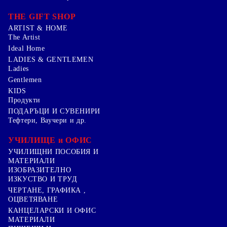
THE GIFT SHOP
ARTIST & HOME
The Artist
Ideal Home
LADIES & GENTLEMEN
Ladies
Gentlemen
KIDS
Продукти
ПОДАРЪЦИ И СУВЕНИРИ
Тефтери, Ваучери и др.
УЧИЛИЩЕ и ОФИС
УЧИЛИЩНИ ПОСОБИЯ И
МАТЕРИАЛИ
ИЗОБРАЗИТЕЛНО
ИЗКУСТВО И ТРУД
ЧЕРТАНЕ, ГРАФИКА ,
ОЦВЕТЯВАНЕ
КАНЦЕЛАРСКИ И ОФИС
МАТЕРИАЛИ