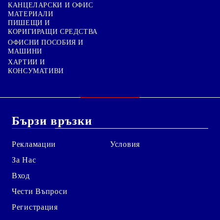
КАНЦЕЛАРСКИ И ОФИС
МАТЕРИАЛИ
ПИШЕЩИ И
КОРИГИРАЩИ СРЕДСТВА
ОФИСНИ ПОСОБИЯ И
МАШИНИ
ХАРТИИ И
КОНСУМАТИВИ
Бързи връзки
Рекламации
Условия
За Нас
Вход
Чести Въпроси
Регистрация