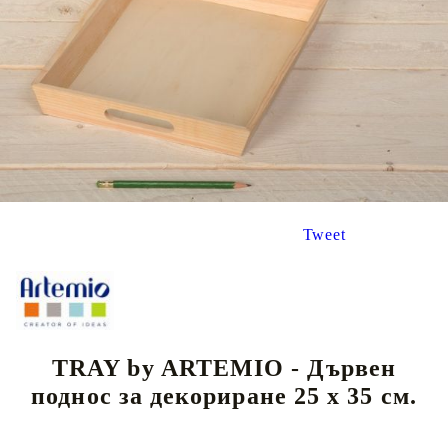
Tweet
TRAY by ARTEMIO - Дървен
поднос за декориране 25 х 35 см.