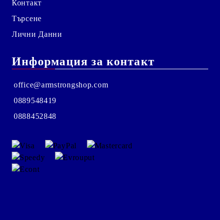
Контакт
Търсене
Лични Данни
Информация за контакт
office@armstrongshop.com
0889548419
0888452848