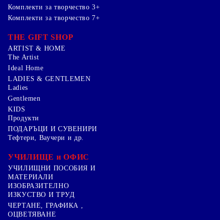
Комплекти за творчество 3+
Комплекти за творчество 7+
THE GIFT SHOP
ARTIST & HOME
The Artist
Ideal Home
LADIES & GENTLEMEN
Ladies
Gentlemen
KIDS
Продукти
ПОДАРЪЦИ И СУВЕНИРИ
Тефтери, Ваучери и др.
УЧИЛИЩЕ и ОФИС
УЧИЛИЩНИ ПОСОБИЯ И
МАТЕРИАЛИ
ИЗОБРАЗИТЕЛНО
ИЗКУСТВО И ТРУД
ЧЕРТАНЕ, ГРАФИКА ,
ОЦВЕТЯВАНЕ