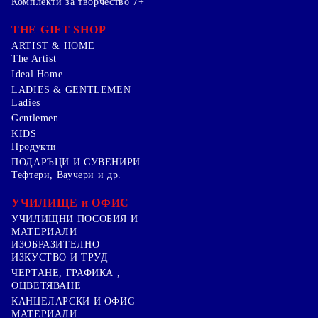
Комплекти за творчество 7+
THE GIFT SHOP
ARTIST & HOME
The Artist
Ideal Home
LADIES & GENTLEMEN
Ladies
Gentlemen
KIDS
Продукти
ПОДАРЪЦИ И СУВЕНИРИ
Тефтери, Ваучери и др.
УЧИЛИЩЕ и ОФИС
УЧИЛИЩНИ ПОСОБИЯ И
МАТЕРИАЛИ
ИЗОБРАЗИТЕЛНО
ИЗКУСТВО И ТРУД
ЧЕРТАНЕ, ГРАФИКА ,
ОЦВЕТЯВАНЕ
КАНЦЕЛАРСКИ И ОФИС
МАТЕРИАЛИ