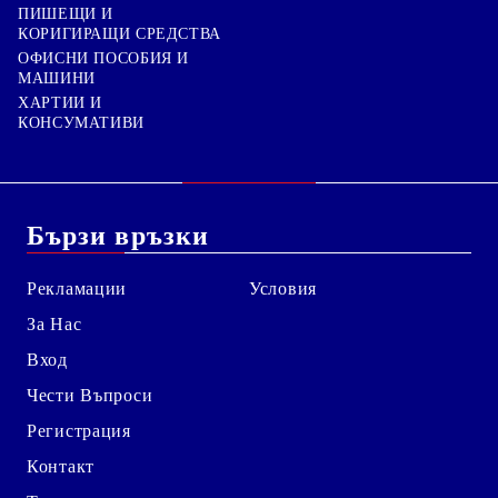
ПИШЕЩИ И
КОРИГИРАЩИ СРЕДСТВА
ОФИСНИ ПОСОБИЯ И
МАШИНИ
ХАРТИИ И
КОНСУМАТИВИ
Бързи връзки
Рекламации
Условия
За Нас
Вход
Чести Въпроси
Регистрация
Контакт