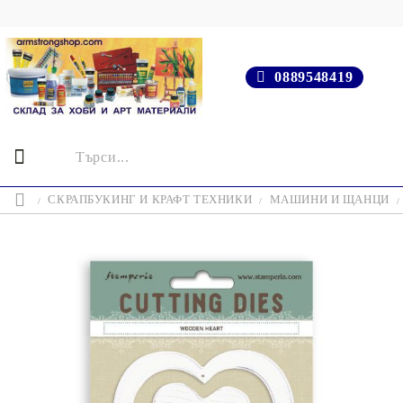
0889548419
СКРАПБУКИНГ И КРАФТ ТЕХНИКИ
МАШИНИ И ЩАНЦИ