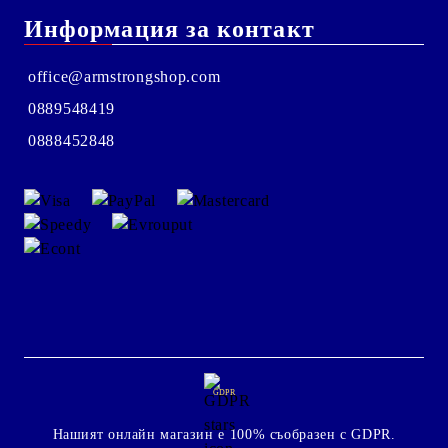
Информация за контакт
office@armstrongshop.com
0889548419
0888452848
GDPR
Нашият онлайн магазин е 100% съобразен с GDPR.