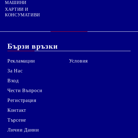
МАШИНИ
ХАРТИИ И
КОНСУМАТИВИ
Бързи връзки
Рекламации
Условия
За Нас
Вход
Чести Въпроси
Регистрация
Контакт
Търсене
Лични Данни