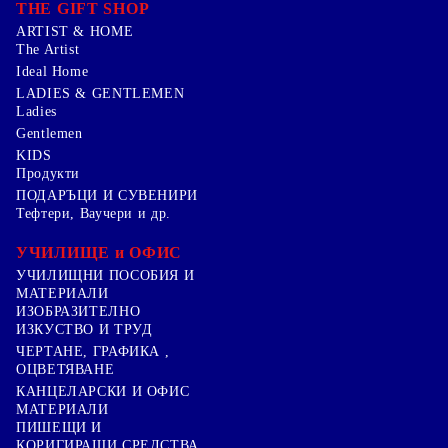
THE GIFT SHOP
ARTIST & HOME
The Artist
Ideal Home
LADIES & GENTLEMEN
Ladies
Gentlemen
KIDS
Продукти
ПОДАРЪЦИ И СУВЕНИРИ
Тефтери, Ваучери и др.
УЧИЛИЩЕ и ОФИС
УЧИЛИЩНИ ПОСОБИЯ И
МАТЕРИАЛИ
ИЗОБРАЗИТЕЛНО
ИЗКУСТВО И ТРУД
ЧЕРТАНЕ, ГРАФИКА ,
ОЦВЕТЯВАНЕ
КАНЦЕЛАРСКИ И ОФИС
МАТЕРИАЛИ
ПИШЕЩИ И
КОРИГИРАЩИ СРЕДСТВА