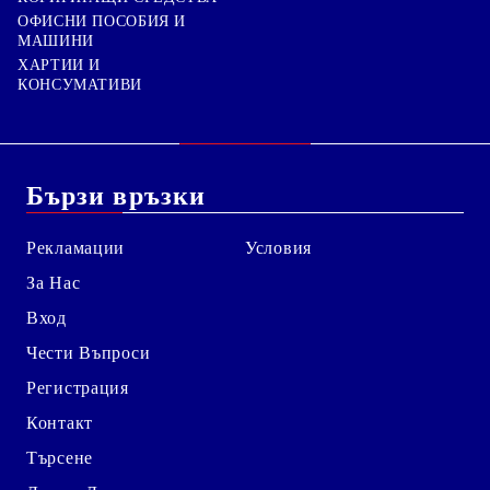
ОФИСНИ ПОСОБИЯ И
МАШИНИ
ХАРТИИ И
КОНСУМАТИВИ
Бързи връзки
Рекламации
Условия
За Нас
Вход
Чести Въпроси
Регистрация
Контакт
Търсене