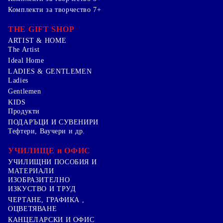
Комплекти за творчество 7+
THE GIFT SHOP
ARTIST & HOME
The Artist
Ideal Home
LADIES & GENTLEMEN
Ladies
Gentlemen
KIDS
Продукти
ПОДАРЪЦИ И СУВЕНИРИ
Тефтери, Ваучери и др.
УЧИЛИЩЕ и ОФИС
УЧИЛИЩНИ ПОСОБИЯ И
МАТЕРИАЛИ
ИЗОБРАЗИТЕЛНО
ИЗКУСТВО И ТРУД
ЧЕРТАНЕ, ГРАФИКА ,
ОЦВЕТЯВАНЕ
КАНЦЕЛАРСКИ И ОФИС