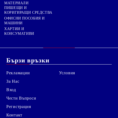
МАТЕРИАЛИ
ПИШЕЩИ И
КОРИГИРАЩИ СРЕДСТВА
ОФИСНИ ПОСОБИЯ И
МАШИНИ
ХАРТИИ И
КОНСУМАТИВИ
Бързи връзки
Рекламации
Условия
За Нас
Вход
Чести Въпроси
Регистрация
Контакт