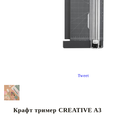
Tweet
Крафт тример CREATIVE A3