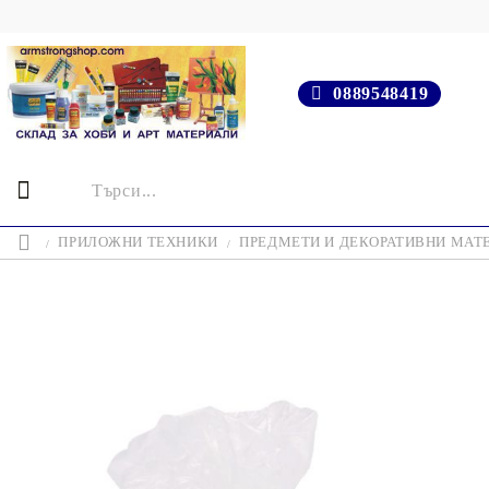
0889548419
ПРИЛОЖНИ ТЕХНИКИ
ПРЕДМЕТИ И ДЕКОРАТИВНИ МАТ