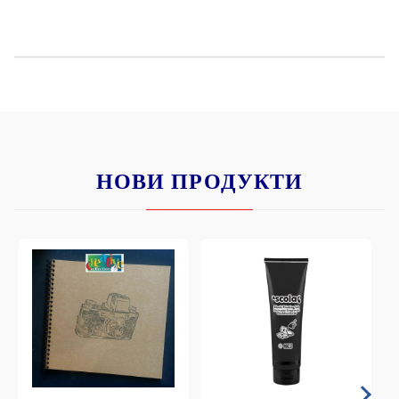
НОВИ ПРОДУКТИ