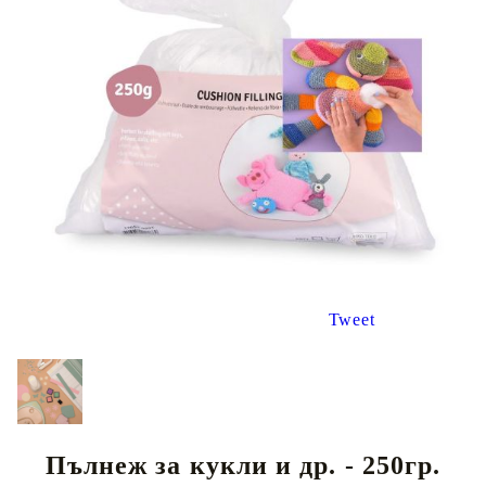
Tweet
Пълнеж за кукли и др. - 250гр.