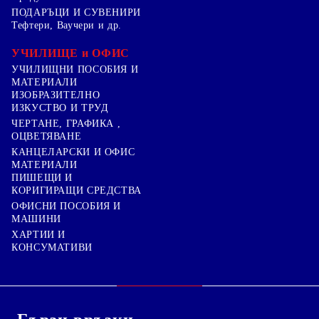
ПОДАРЪЦИ И СУВЕНИРИ
Тефтери, Ваучери и др.
УЧИЛИЩЕ и ОФИС
УЧИЛИЩНИ ПОСОБИЯ И
МАТЕРИАЛИ
ИЗОБРАЗИТЕЛНО
ИЗКУСТВО И ТРУД
ЧЕРТАНЕ, ГРАФИКА ,
ОЦВЕТЯВАНЕ
КАНЦЕЛАРСКИ И ОФИС
МАТЕРИАЛИ
ПИШЕЩИ И
КОРИГИРАЩИ СРЕДСТВА
ОФИСНИ ПОСОБИЯ И
МАШИНИ
ХАРТИИ И
КОНСУМАТИВИ