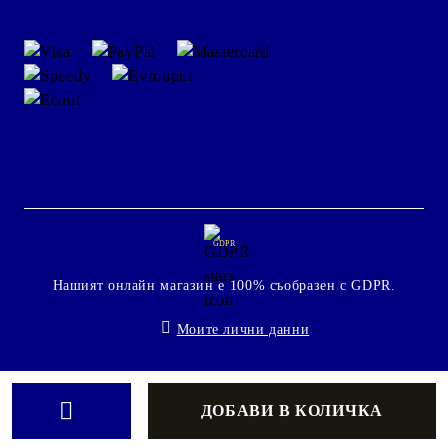
GDPR
Нашият онлайн магазин е 100% съобразен с GDPR.
Моите лични данни
Онлайн магазин от SELITON