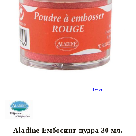
Tweet
Aladine Ембосинг пудра 30 мл.