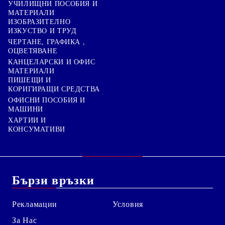
УЧИЛИЩНИ ПОСОБИЯ И
МАТЕРИАЛИ
ИЗОБРАЗИТЕЛНО
ИЗКУСТВО И ТРУД
ЧЕРТАНЕ, ГРАФИКА ,
ОЦВЕТЯВАНЕ
КАНЦЕЛАРСКИ И ОФИС
МАТЕРИАЛИ
ПИШЕЩИ И
КОРИГИРАЩИ СРЕДСТВА
ОФИСНИ ПОСОБИЯ И
МАШИНИ
ХАРТИИ И
КОНСУМАТИВИ
Бързи връзки
Рекламации
Условия
За Нас