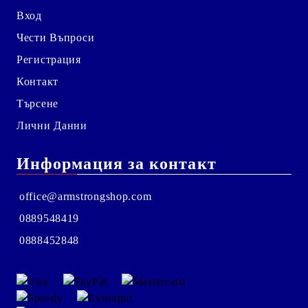
Вход
Чести Въпроси
Регистрация
Контакт
Търсене
Лични Данни
Информация за контакт
office@armstrongshop.com
0889548419
0888452848