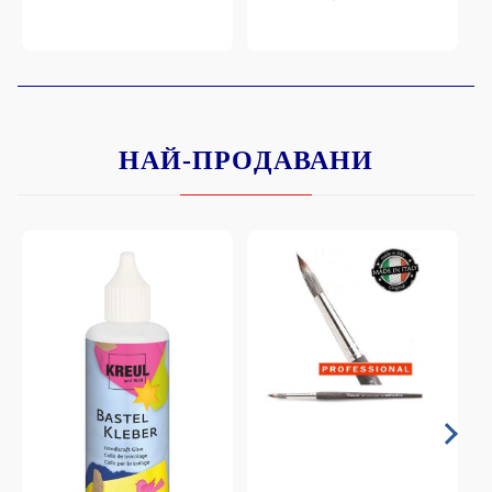
НАЙ-ПРОДАВАНИ