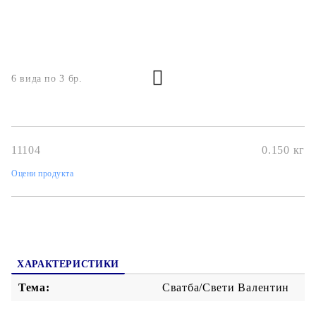
6 вида по 3 бр.
11104
0.150
кг
Оцени продукта
ХАРАКТЕРИСТИКИ
Тема:
Сватба/Свети Валентин