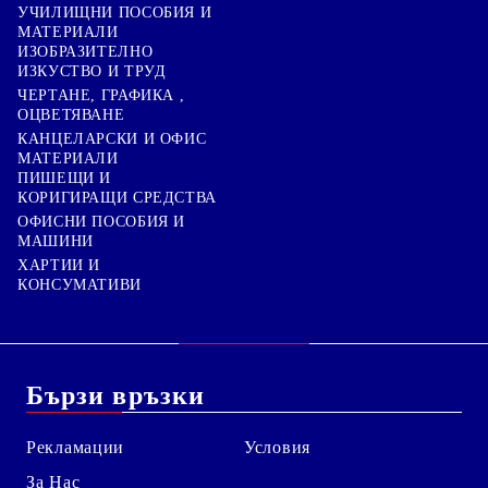
УЧИЛИЩНИ ПОСОБИЯ И
МАТЕРИАЛИ
ИЗОБРАЗИТЕЛНО
ИЗКУСТВО И ТРУД
ЧЕРТАНЕ, ГРАФИКА ,
ОЦВЕТЯВАНЕ
КАНЦЕЛАРСКИ И ОФИС
МАТЕРИАЛИ
ПИШЕЩИ И
КОРИГИРАЩИ СРЕДСТВА
ОФИСНИ ПОСОБИЯ И
МАШИНИ
ХАРТИИ И
КОНСУМАТИВИ
Бързи връзки
Рекламации
Условия
За Нас