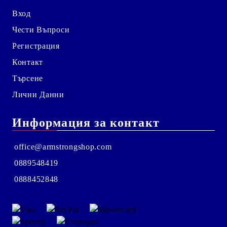
Вход
Чести Въпроси
Регистрация
Контакт
Търсене
Лични Данни
Информация за контакт
office@armstrongshop.com
0889548419
0888452848