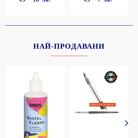
НАЙ-ПРОДАВАНИ