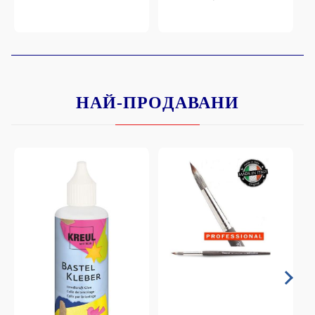
НАЙ-ПРОДАВАНИ