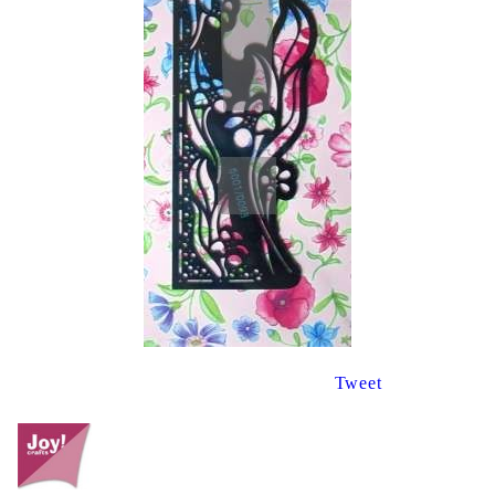
Tweet