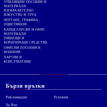
УЧИЛИЩНИ ПОСОБИЯ И
МАТЕРИАЛИ
ИЗОБРАЗИТЕЛНО
ИЗКУСТВО И ТРУД
ЧЕРТАНЕ, ГРАФИКА ,
ОЦВЕТЯВАНЕ
КАНЦЕЛАРСКИ И ОФИС
МАТЕРИАЛИ
ПИШЕЩИ И
КОРИГИРАЩИ СРЕДСТВА
ОФИСНИ ПОСОБИЯ И
МАШИНИ
ХАРТИИ И
КОНСУМАТИВИ
Бързи връзки
Рекламации
Условия
За Нас