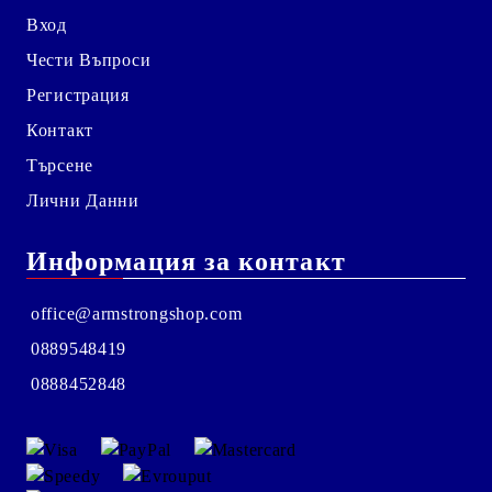
Вход
Чести Въпроси
Регистрация
Контакт
Търсене
Лични Данни
Информация за контакт
office@armstrongshop.com
0889548419
0888452848