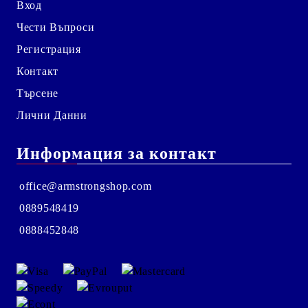
Вход
Чести Въпроси
Регистрация
Контакт
Търсене
Лични Данни
Информация за контакт
office@armstrongshop.com
0889548419
0888452848