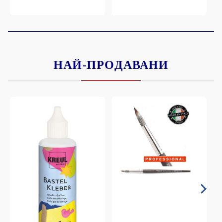
НАЙ-ПРОДАВАНИ