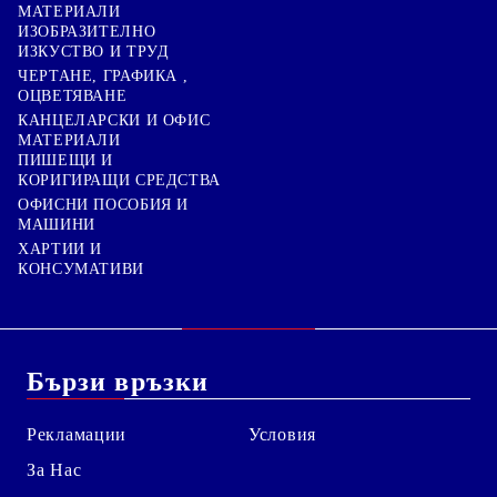
МАТЕРИАЛИ
ИЗОБРАЗИТЕЛНО
ИЗКУСТВО И ТРУД
ЧЕРТАНЕ, ГРАФИКА ,
ОЦВЕТЯВАНЕ
КАНЦЕЛАРСКИ И ОФИС
МАТЕРИАЛИ
ПИШЕЩИ И
КОРИГИРАЩИ СРЕДСТВА
ОФИСНИ ПОСОБИЯ И
МАШИНИ
ХАРТИИ И
КОНСУМАТИВИ
Бързи връзки
Рекламации
Условия
За Нас