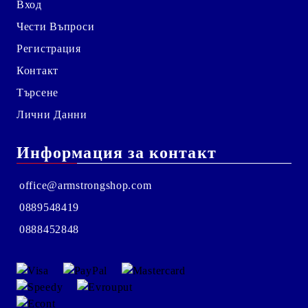
Вход
Чести Въпроси
Регистрация
Контакт
Търсене
Лични Данни
Информация за контакт
office@armstrongshop.com
0889548419
0888452848