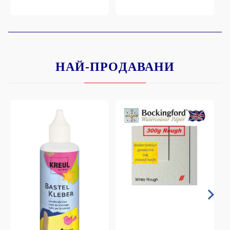
НАЙ-ПРОДАВАНИ