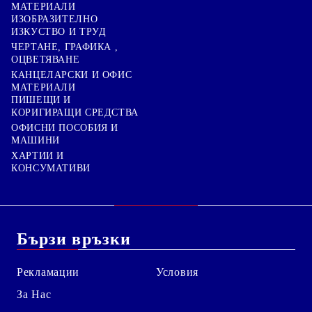
МАТЕРИАЛИ
ИЗОБРАЗИТЕЛНО
ИЗКУСТВО И ТРУД
ЧЕРТАНЕ, ГРАФИКА ,
ОЦВЕТЯВАНЕ
КАНЦЕЛАРСКИ И ОФИС
МАТЕРИАЛИ
ПИШЕЩИ И
КОРИГИРАЩИ СРЕДСТВА
ОФИСНИ ПОСОБИЯ И
МАШИНИ
ХАРТИИ И
КОНСУМАТИВИ
Бързи връзки
Рекламации
Условия
За Нас