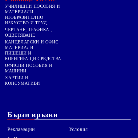
УЧИЛИЩНИ ПОСОБИЯ И
МАТЕРИАЛИ
ИЗОБРАЗИТЕЛНО
ИЗКУСТВО И ТРУД
ЧЕРТАНЕ, ГРАФИКА ,
ОЦВЕТЯВАНЕ
КАНЦЕЛАРСКИ И ОФИС
МАТЕРИАЛИ
ПИШЕЩИ И
КОРИГИРАЩИ СРЕДСТВА
ОФИСНИ ПОСОБИЯ И
МАШИНИ
ХАРТИИ И
КОНСУМАТИВИ
Бързи връзки
Рекламации
Условия