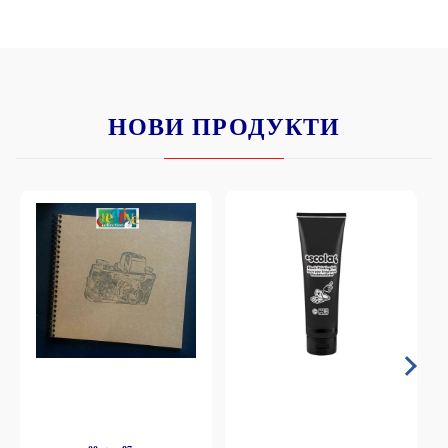
НОВИ ПРОДУКТИ