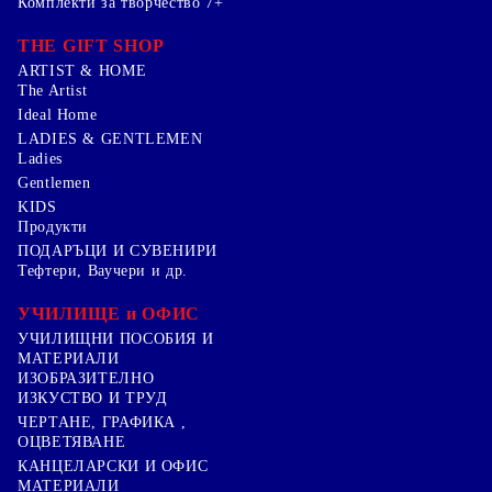
Комплекти за творчество 7+
THE GIFT SHOP
ARTIST & HOME
The Artist
Ideal Home
LADIES & GENTLEMEN
Ladies
Gentlemen
KIDS
Продукти
ПОДАРЪЦИ И СУВЕНИРИ
Тефтери, Ваучери и др.
УЧИЛИЩЕ и ОФИС
УЧИЛИЩНИ ПОСОБИЯ И
МАТЕРИАЛИ
ИЗОБРАЗИТЕЛНО
ИЗКУСТВО И ТРУД
ЧЕРТАНЕ, ГРАФИКА ,
ОЦВЕТЯВАНЕ
КАНЦЕЛАРСКИ И ОФИС
МАТЕРИАЛИ