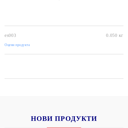
es003
0.050
кг
Оцени продукта
НОВИ ПРОДУКТИ