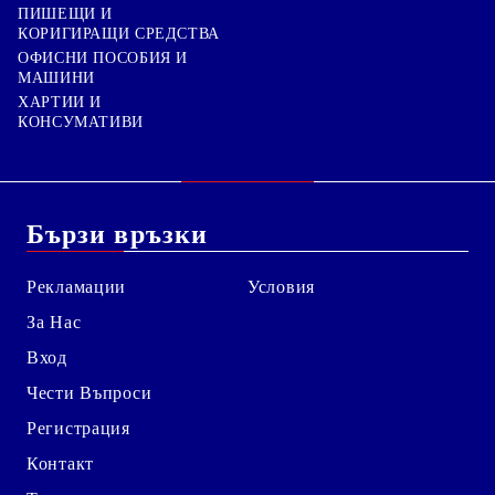
ПИШЕЩИ И
КОРИГИРАЩИ СРЕДСТВА
ОФИСНИ ПОСОБИЯ И
МАШИНИ
ХАРТИИ И
КОНСУМАТИВИ
Бързи връзки
Рекламации
Условия
За Нас
Вход
Чести Въпроси
Регистрация
Контакт