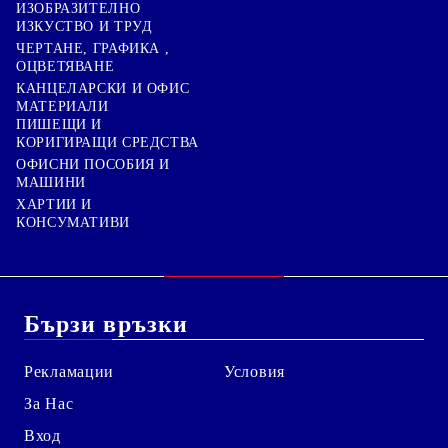
ИЗОБРАЗИТЕЛНО
ИЗКУСТВО И ТРУД
ЧЕРТАНЕ, ГРАФИКА ,
ОЦВЕТЯВАНЕ
КАНЦЕЛАРСКИ И ОФИС
МАТЕРИАЛИ
ПИШЕЩИ И
КОРИГИРАЩИ СРЕДСТВА
ОФИСНИ ПОСОБИЯ И
МАШИНИ
ХАРТИИ И
КОНСУМАТИВИ
Бързи връзки
Рекламации
Условия
За Нас
Вход