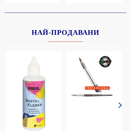
НАЙ-ПРОДАВАНИ