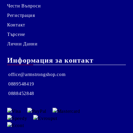
Чести Въпроси
Регистрация
Контакт
Търсене
Лични Данни
Информация за контакт
office@armstrongshop.com
0889548419
0888452848