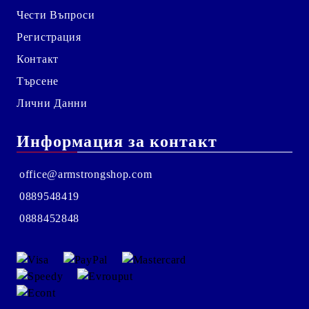
Чести Въпроси
Регистрация
Контакт
Търсене
Лични Данни
Информация за контакт
office@armstrongshop.com
0889548419
0888452848