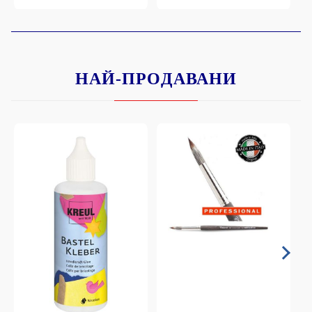
НАЙ-ПРОДАВАНИ