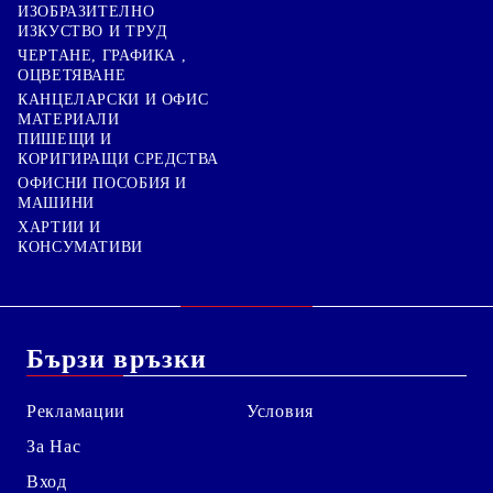
ИЗОБРАЗИТЕЛНО
ИЗКУСТВО И ТРУД
ЧЕРТАНЕ, ГРАФИКА ,
ОЦВЕТЯВАНЕ
КАНЦЕЛАРСКИ И ОФИС
МАТЕРИАЛИ
ПИШЕЩИ И
КОРИГИРАЩИ СРЕДСТВА
ОФИСНИ ПОСОБИЯ И
МАШИНИ
ХАРТИИ И
КОНСУМАТИВИ
Бързи връзки
Рекламации
Условия
За Нас
Вход