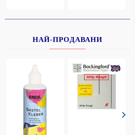
НАЙ-ПРОДАВАНИ