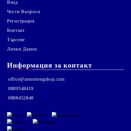
Вход
Чести Въпроси
Регистрация
Контакт
Търсене
Лични Данни
Информация за контакт
office@armstrongshop.com
0889548419
0888452848