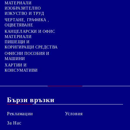
МАТЕРИАЛИ
ИЗОБРАЗИТЕЛНО
ИЗКУСТВО И ТРУД
ЧЕРТАНЕ, ГРАФИКА ,
ОЦВЕТЯВАНЕ
КАНЦЕЛАРСКИ И ОФИС
МАТЕРИАЛИ
ПИШЕЩИ И
КОРИГИРАЩИ СРЕДСТВА
ОФИСНИ ПОСОБИЯ И
МАШИНИ
ХАРТИИ И
КОНСУМАТИВИ
Бързи връзки
Рекламации
Условия
За Нас