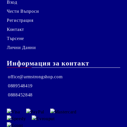
Вход
Чести Въпроси
Регистрация
Контакт
Търсене
Лични Данни
Информация за контакт
office@armstrongshop.com
0889548419
0888452848