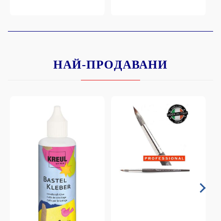
НАЙ-ПРОДАВАНИ