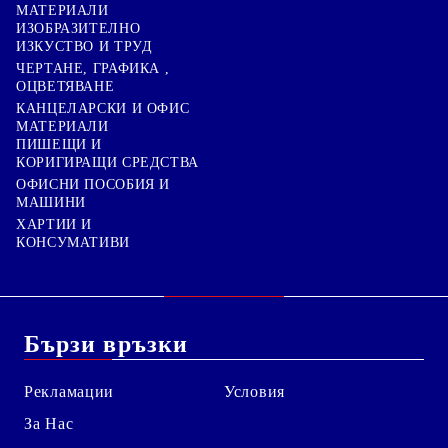
МАТЕРИАЛИ
ИЗОБРАЗИТЕЛНО
ИЗКУСТВО И ТРУД
ЧЕРТАНЕ, ГРАФИКА ,
ОЦВЕТЯВАНЕ
КАНЦЕЛАРСКИ И ОФИС
МАТЕРИАЛИ
ПИШЕЩИ И
КОРИГИРАЩИ СРЕДСТВА
ОФИСНИ ПОСОБИЯ И
МАШИНИ
ХАРТИИ И
КОНСУМАТИВИ
Бързи връзки
Рекламации
Условия
За Нас