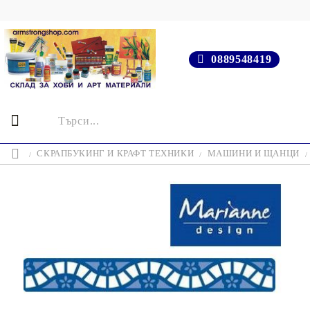
0889548419
СКРАПБУКИНГ И КРАФТ ТЕХНИКИ
МАШИНИ И ЩАНЦИ