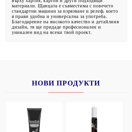
върху хартия, картон и други подходящи
материали. Щанцата е съвместима с повечето
стандартни машини за изрязване и релеф, което
я прави удобна и универсална за употреба.
Благодарение на високото качество и детайлния
дизайн, тя ще придаде професионален и
уникален вид на всеки твой проект.
НОВИ ПРОДУКТИ