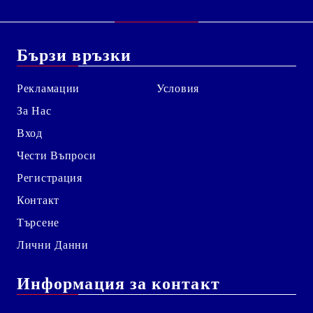
Бързи връзки
Рекламации
Условия
За Нас
Вход
Чести Въпроси
Регистрация
Контакт
Търсене
Лични Данни
Информация за контакт