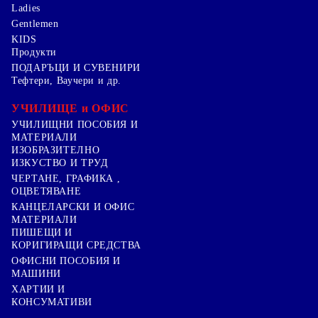
Ladies
Gentlemen
KIDS
Продукти
ПОДАРЪЦИ И СУВЕНИРИ
Тефтери, Ваучери и др.
УЧИЛИЩЕ и ОФИС
УЧИЛИЩНИ ПОСОБИЯ И
МАТЕРИАЛИ
ИЗОБРАЗИТЕЛНО
ИЗКУСТВО И ТРУД
ЧЕРТАНЕ, ГРАФИКА ,
ОЦВЕТЯВАНЕ
КАНЦЕЛАРСКИ И ОФИС
МАТЕРИАЛИ
ПИШЕЩИ И
КОРИГИРАЩИ СРЕДСТВА
ОФИСНИ ПОСОБИЯ И
МАШИНИ
ХАРТИИ И
КОНСУМАТИВИ