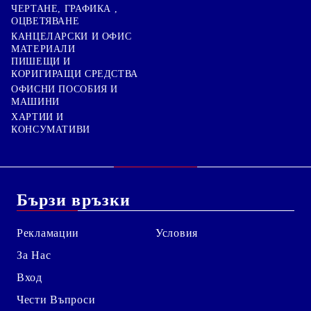
ЧЕРТАНЕ, ГРАФИКА ,
ОЦВЕТЯВАНЕ
КАНЦЕЛАРСКИ И ОФИС
МАТЕРИАЛИ
ПИШЕЩИ И
КОРИГИРАЩИ СРЕДСТВА
ОФИСНИ ПОСОБИЯ И
МАШИНИ
ХАРТИИ И
КОНСУМАТИВИ
Бързи връзки
Рекламации
Условия
За Нас
Вход
Чести Въпроси