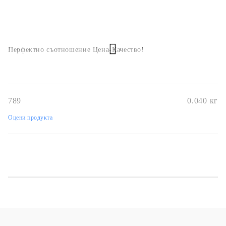
Перфектно съотношение Цена-Качество!
789
0.040
кг
Оцени продукта