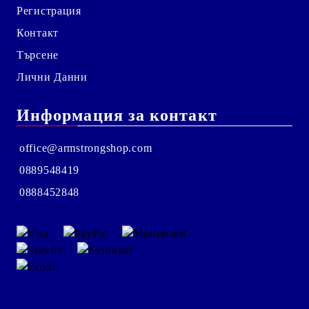
Регистрация
Контакт
Търсене
Лични Данни
Информация за контакт
office@armstrongshop.com
0889548419
0888452848