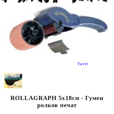
Tweet
ROLLAGRAPH 5х18см - Гумен
ролков печат