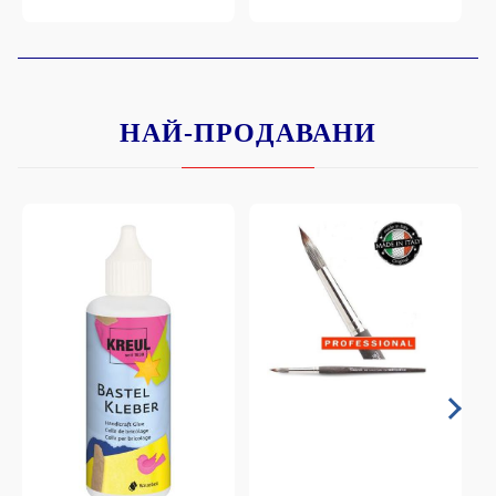
НАЙ-ПРОДАВАНИ