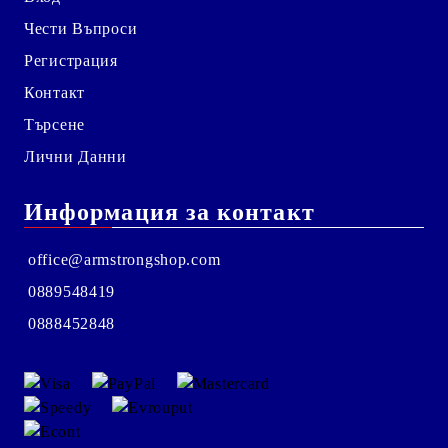
Чести Въпроси
Регистрация
Контакт
Търсене
Лични Данни
Информация за контакт
office@armstrongshop.com
0889548419
0888452848