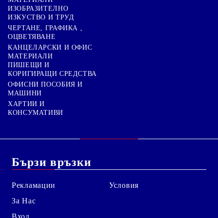
ИЗОБРАЗИТЕЛНО
ИЗКУСТВО И ТРУД
ЧЕРТАНЕ, ГРАФИКА ,
ОЦВЕТЯВАНЕ
КАНЦЕЛАРСКИ И ОФИС
МАТЕРИАЛИ
ПИШЕЩИ И
КОРИГИРАЩИ СРЕДСТВА
ОФИСНИ ПОСОБИЯ И
МАШИНИ
ХАРТИИ И
КОНСУМАТИВИ
Бързи връзки
Рекламации
Условия
За Нас
Вход