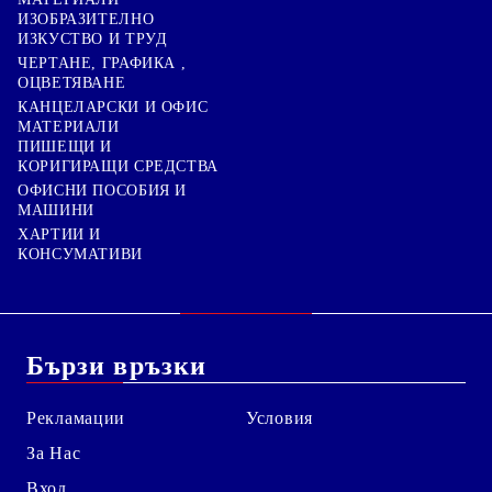
ИЗОБРАЗИТЕЛНО
ИЗКУСТВО И ТРУД
ЧЕРТАНЕ, ГРАФИКА ,
ОЦВЕТЯВАНЕ
КАНЦЕЛАРСКИ И ОФИС
МАТЕРИАЛИ
ПИШЕЩИ И
КОРИГИРАЩИ СРЕДСТВА
ОФИСНИ ПОСОБИЯ И
МАШИНИ
ХАРТИИ И
КОНСУМАТИВИ
Бързи връзки
Рекламации
Условия
За Нас
Вход