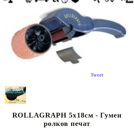
Tweet
ROLLAGRAPH 5х18см - Гумен
ролков печат