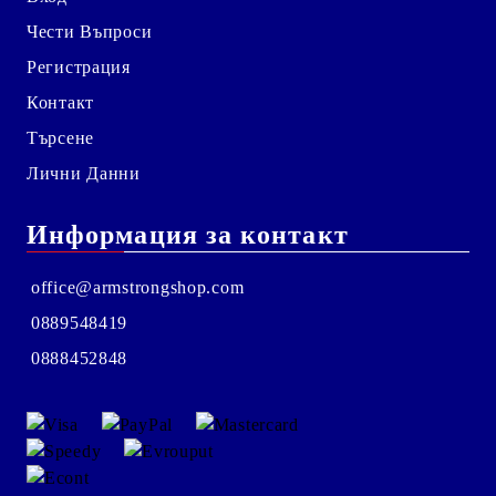
Чести Въпроси
Регистрация
Контакт
Търсене
Лични Данни
Информация за контакт
office@armstrongshop.com
0889548419
0888452848