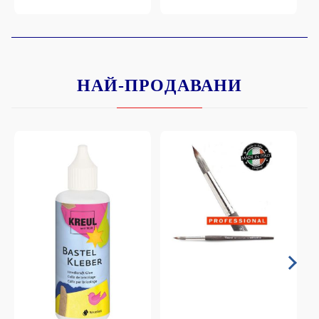
НАЙ-ПРОДАВАНИ