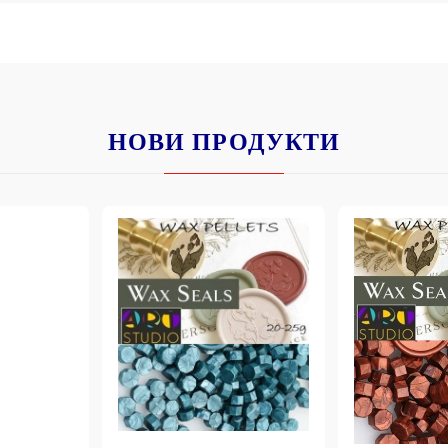
НОВИ ПРОДУКТИ