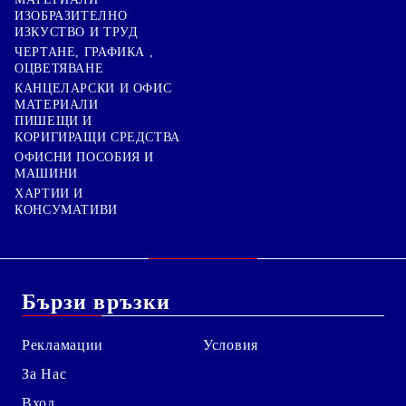
ИЗОБРАЗИТЕЛНО
ИЗКУСТВО И ТРУД
ЧЕРТАНЕ, ГРАФИКА ,
ОЦВЕТЯВАНЕ
КАНЦЕЛАРСКИ И ОФИС
МАТЕРИАЛИ
ПИШЕЩИ И
КОРИГИРАЩИ СРЕДСТВА
ОФИСНИ ПОСОБИЯ И
МАШИНИ
ХАРТИИ И
КОНСУМАТИВИ
Бързи връзки
Рекламации
Условия
За Нас
Вход