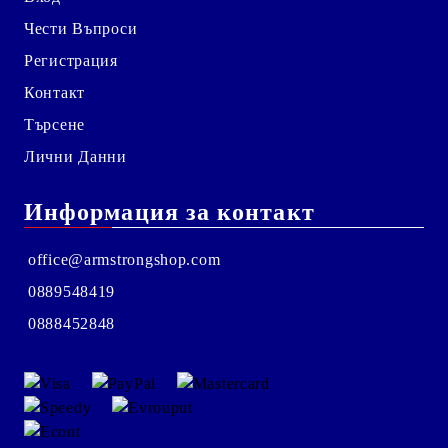
Чести Въпроси
Регистрация
Контакт
Търсене
Лични Данни
Информация за контакт
office@armstrongshop.com
0889548419
0888452848