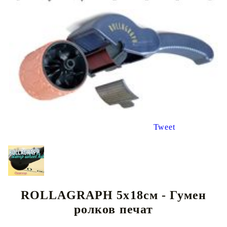
Tweet
ROLLAGRAPH 5х18см - Гумен
ролков печат