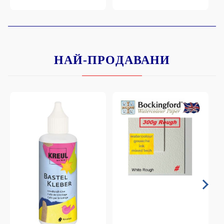
НАЙ-ПРОДАВАНИ