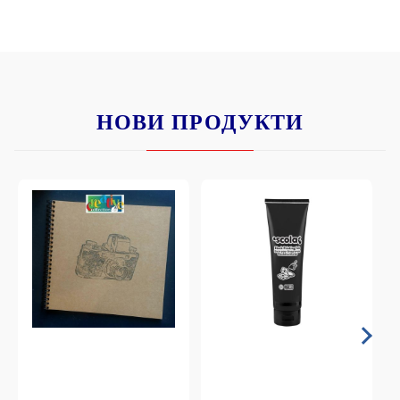
НОВИ ПРОДУКТИ