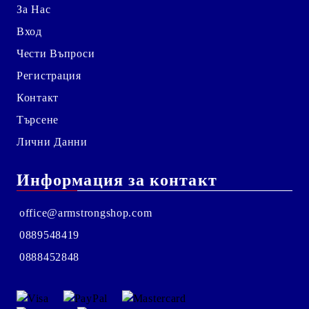
За Нас
Вход
Чести Въпроси
Регистрация
Контакт
Търсене
Лични Данни
Информация за контакт
office@armstrongshop.com
0889548419
0888452848