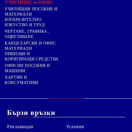
УЧИЛИЩЕ и ОФИС
УЧИЛИЩНИ ПОСОБИЯ И
МАТЕРИАЛИ
ИЗОБРАЗИТЕЛНО
ИЗКУСТВО И ТРУД
ЧЕРТАНЕ, ГРАФИКА ,
ОЦВЕТЯВАНЕ
КАНЦЕЛАРСКИ И ОФИС
МАТЕРИАЛИ
ПИШЕЩИ И
КОРИГИРАЩИ СРЕДСТВА
ОФИСНИ ПОСОБИЯ И
МАШИНИ
ХАРТИИ И
КОНСУМАТИВИ
Бързи връзки
Рекламации
Условия