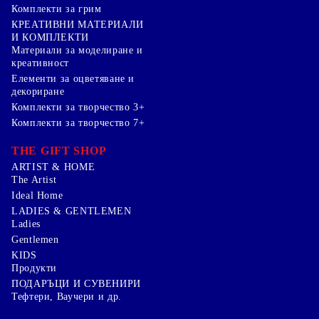
Комплекти за грим
КРЕАТИВНИ МАТЕРИАЛИ
И КОМПЛЕКТИ
Mатериали за моделиране и
креативност
Елементи за оцветяване и
декориране
Комплекти за творчество 3+
Комплекти за творчество 7+
THE GIFT SHOP
ARTIST & HOME
The Artist
Ideal Home
LADIES & GENTLEMEN
Ladies
Gentlemen
KIDS
Продукти
ПОДАРЪЦИ И СУВЕНИРИ
Тефтери, Ваучери и др.