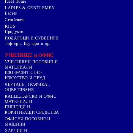
Ideal Home
LADIES & GENTLEMEN
Ladies
Gentlemen
KIDS
Продукти
ПОДАРЪЦИ И СУВЕНИРИ
Тефтери, Ваучери и др.
УЧИЛИЩЕ и ОФИС
УЧИЛИЩНИ ПОСОБИЯ И
МАТЕРИАЛИ
ИЗОБРАЗИТЕЛНО
ИЗКУСТВО И ТРУД
ЧЕРТАНЕ, ГРАФИКА ,
ОЦВЕТЯВАНЕ
КАНЦЕЛАРСКИ И ОФИС
МАТЕРИАЛИ
ПИШЕЩИ И
КОРИГИРАЩИ СРЕДСТВА
ОФИСНИ ПОСОБИЯ И
МАШИНИ
ХАРТИИ И