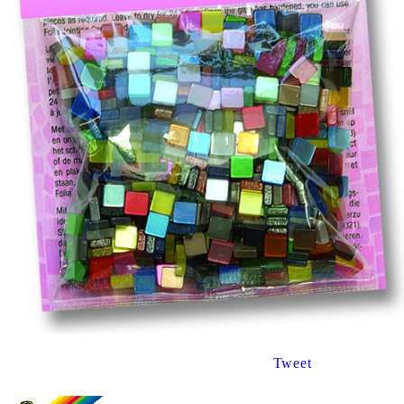
Tweet