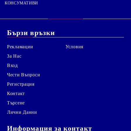
КОНСУМАТИВИ
Бързи връзки
Рекламации
Условия
За Нас
Вход
Чести Въпроси
Регистрация
Контакт
Търсене
Лични Данни
Информация за контакт