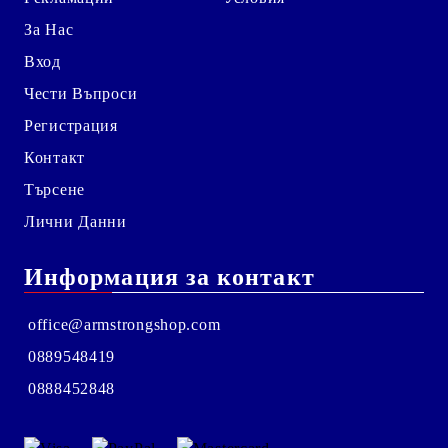
За Нас
Вход
Чести Въпроси
Регистрация
Контакт
Търсене
Лични Данни
Информация за контакт
office@armstrongshop.com
0889548419
0888452848