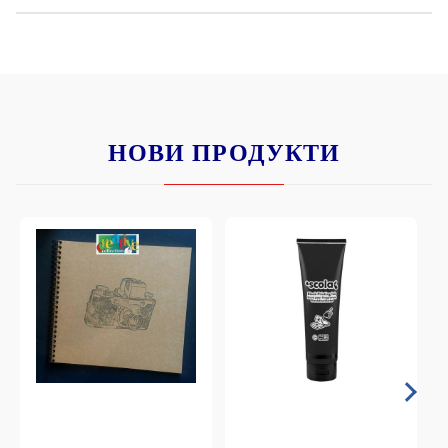
НОВИ ПРОДУКТИ