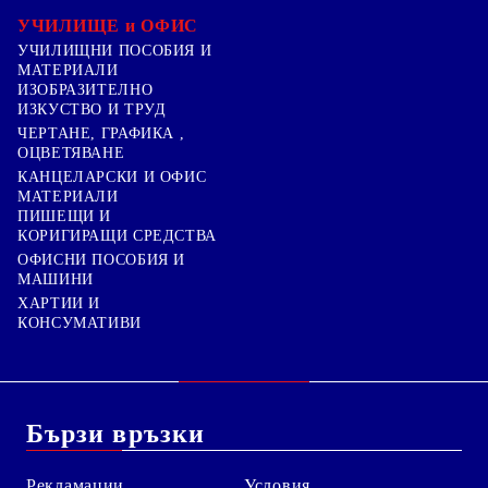
УЧИЛИЩЕ и ОФИС
УЧИЛИЩНИ ПОСОБИЯ И
МАТЕРИАЛИ
ИЗОБРАЗИТЕЛНО
ИЗКУСТВО И ТРУД
ЧЕРТАНЕ, ГРАФИКА ,
ОЦВЕТЯВАНЕ
КАНЦЕЛАРСКИ И ОФИС
МАТЕРИАЛИ
ПИШЕЩИ И
КОРИГИРАЩИ СРЕДСТВА
ОФИСНИ ПОСОБИЯ И
МАШИНИ
ХАРТИИ И
КОНСУМАТИВИ
Бързи връзки
Рекламации
Условия