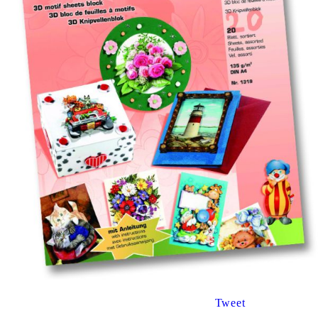
Tweet