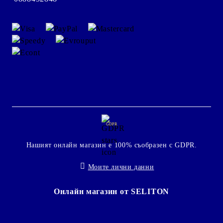
GDPR
Нашият онлайн магазин е 100% съобразен с GDPR.
Моите лични данни
Онлайн магазин от SELITON