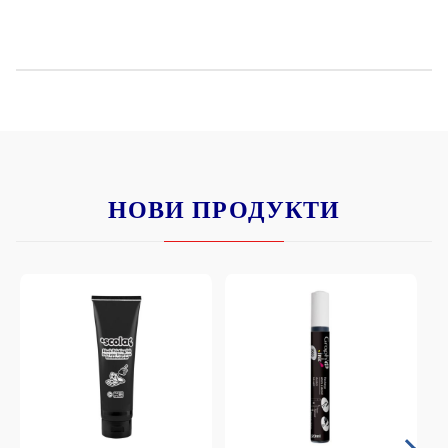
НОВИ ПРОДУКТИ