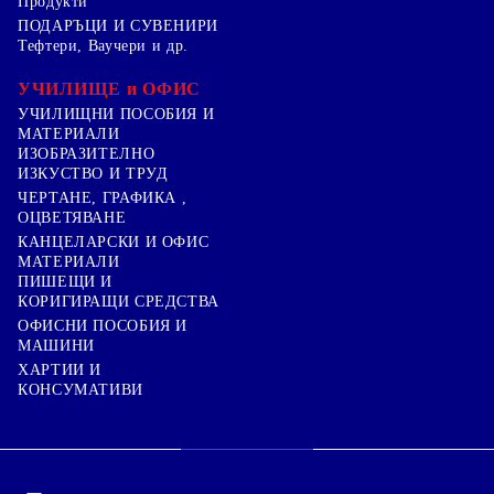
Продукти
ПОДАРЪЦИ И СУВЕНИРИ
Тефтери, Ваучери и др.
УЧИЛИЩЕ и ОФИС
УЧИЛИЩНИ ПОСОБИЯ И
МАТЕРИАЛИ
ИЗОБРАЗИТЕЛНО
ИЗКУСТВО И ТРУД
ЧЕРТАНЕ, ГРАФИКА ,
ОЦВЕТЯВАНЕ
КАНЦЕЛАРСКИ И ОФИС
МАТЕРИАЛИ
ПИШЕЩИ И
КОРИГИРАЩИ СРЕДСТВА
ОФИСНИ ПОСОБИЯ И
МАШИНИ
ХАРТИИ И
КОНСУМАТИВИ