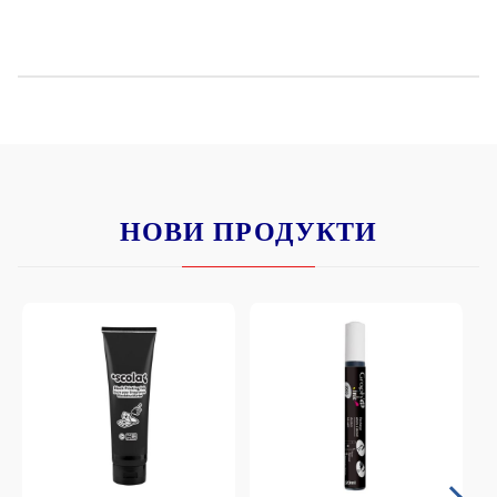
НОВИ ПРОДУКТИ