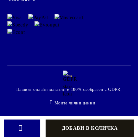
GDPR
Нашият онлайн магазин е 100% съобразен с GDPR.
Моите лични данни
Онлайн магазин от SELITON