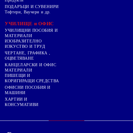
Продукти
ПОДАРЪЦИ И СУВЕНИРИ
Тефтери, Ваучери и др.
УЧИЛИЩЕ и ОФИС
УЧИЛИЩНИ ПОСОБИЯ И
МАТЕРИАЛИ
ИЗОБРАЗИТЕЛНО
ИЗКУСТВО И ТРУД
ЧЕРТАНЕ, ГРАФИКА ,
ОЦВЕТЯВАНЕ
КАНЦЕЛАРСКИ И ОФИС
МАТЕРИАЛИ
ПИШЕЩИ И
КОРИГИРАЩИ СРЕДСТВА
ОФИСНИ ПОСОБИЯ И
МАШИНИ
ХАРТИИ И
КОНСУМАТИВИ