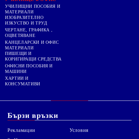
УЧИЛИЩНИ ПОСОБИЯ И
МАТЕРИАЛИ
ИЗОБРАЗИТЕЛНО
ИЗКУСТВО И ТРУД
ЧЕРТАНЕ, ГРАФИКА ,
ОЦВЕТЯВАНЕ
КАНЦЕЛАРСКИ И ОФИС
МАТЕРИАЛИ
ПИШЕЩИ И
КОРИГИРАЩИ СРЕДСТВА
ОФИСНИ ПОСОБИЯ И
МАШИНИ
ХАРТИИ И
КОНСУМАТИВИ
Бързи връзки
Рекламации
Условия