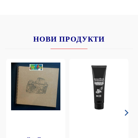
НОВИ ПРОДУКТИ