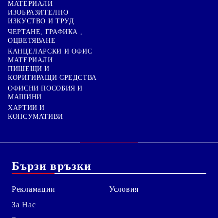
МАТЕРИАЛИ
ИЗОБРАЗИТЕЛНО
ИЗКУСТВО И ТРУД
ЧЕРТАНЕ, ГРАФИКА ,
ОЦВЕТЯВАНЕ
КАНЦЕЛАРСКИ И ОФИС
МАТЕРИАЛИ
ПИШЕЩИ И
КОРИГИРАЩИ СРЕДСТВА
ОФИСНИ ПОСОБИЯ И
МАШИНИ
ХАРТИИ И
КОНСУМАТИВИ
Бързи връзки
Рекламации
Условия
За Нас