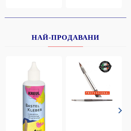
НАЙ-ПРОДАВАНИ