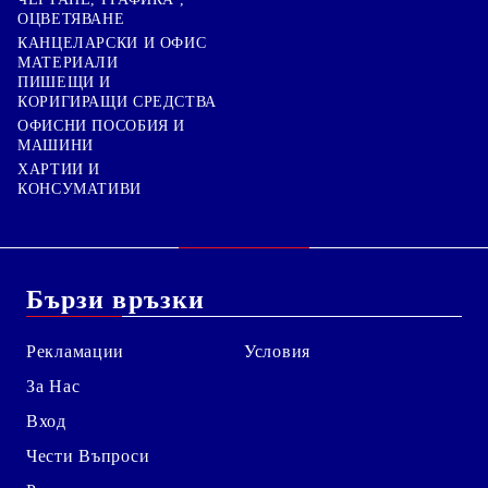
ОЦВЕТЯВАНЕ
КАНЦЕЛАРСКИ И ОФИС
МАТЕРИАЛИ
ПИШЕЩИ И
КОРИГИРАЩИ СРЕДСТВА
ОФИСНИ ПОСОБИЯ И
МАШИНИ
ХАРТИИ И
КОНСУМАТИВИ
Бързи връзки
Рекламации
Условия
За Нас
Вход
Чести Въпроси