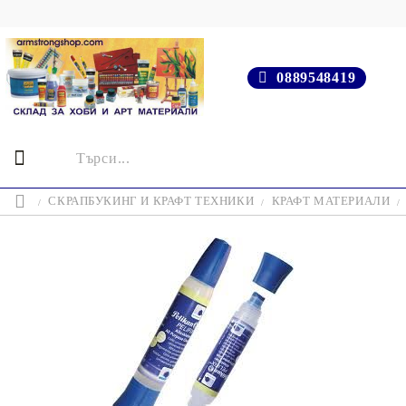
0889548419
СКРАПБУКИНГ И КРАФТ ТЕХНИКИ
КРАФТ МАТЕРИАЛИ