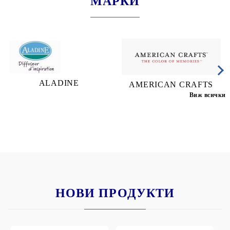
МАРКИ
ALADINE
AMERICAN CRAFTS
Виж всички
НОВИ ПРОДУКТИ