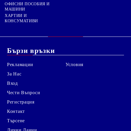
ОФИСНИ ПОСОБИЯ И
МАШИНИ
ХАРТИИ И
КОНСУМАТИВИ
Бързи връзки
Рекламации
Условия
За Нас
Вход
Чести Въпроси
Регистрация
Контакт
Търсене
Лични Данни