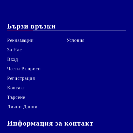
Бързи връзки
Рекламации
Условия
За Нас
Вход
Чести Въпроси
Регистрация
Контакт
Търсене
Лични Данни
Информация за контакт