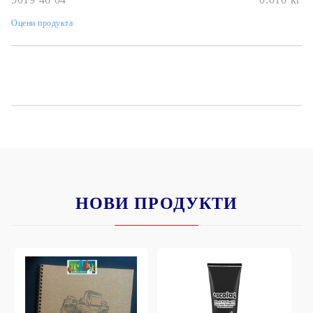
Оцени продукта
НОВИ ПРОДУКТИ