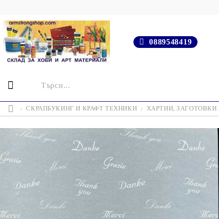
0889548419
СКРАПБУКИНГ И КРАФТ ТЕХНИКИ
ХАРТИИ, ЗАГОТОВКИ