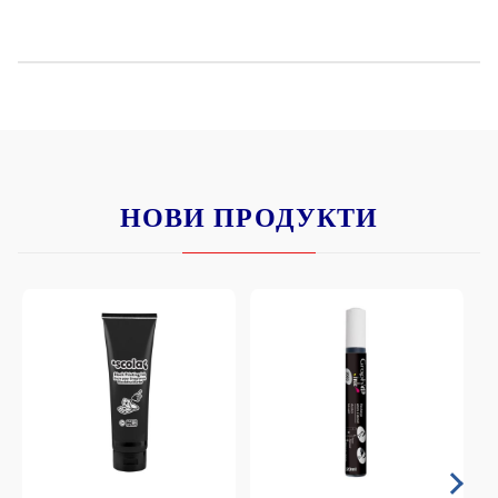
НОВИ ПРОДУКТИ