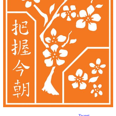
Tweet