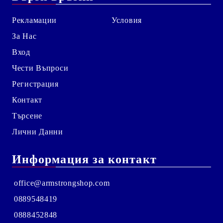
Рекламации
Условия
За Нас
Вход
Чести Въпроси
Регистрация
Контакт
Търсене
Лични Данни
Информация за контакт
office@armstrongshop.com
0889548419
0888452848