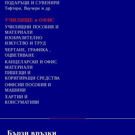
ПОДАРЪЦИ И СУВЕНИРИ
Тефтери, Ваучери и др.
УЧИЛИЩЕ и ОФИС
УЧИЛИЩНИ ПОСОБИЯ И
МАТЕРИАЛИ
ИЗОБРАЗИТЕЛНО
ИЗКУСТВО И ТРУД
ЧЕРТАНЕ, ГРАФИКА ,
ОЦВЕТЯВАНЕ
КАНЦЕЛАРСКИ И ОФИС
МАТЕРИАЛИ
ПИШЕЩИ И
КОРИГИРАЩИ СРЕДСТВА
ОФИСНИ ПОСОБИЯ И
МАШИНИ
ХАРТИИ И
КОНСУМАТИВИ
Бързи връзки